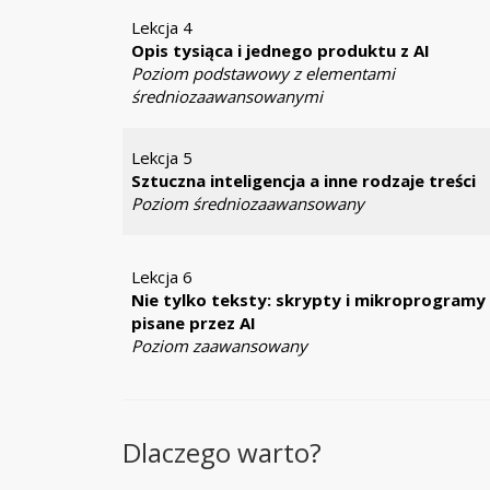
Lekcja 4
Opis tysiąca i jednego produktu z AI
Poziom podstawowy z elementami
średniozaawansowanymi
Lekcja 5
Sztuczna inteligencja a inne rodzaje treści
Poziom średniozaawansowany
Lekcja 6
Nie tylko teksty: skrypty i mikroprogramy
pisane przez AI
Poziom zaawansowany
Dlaczego warto?