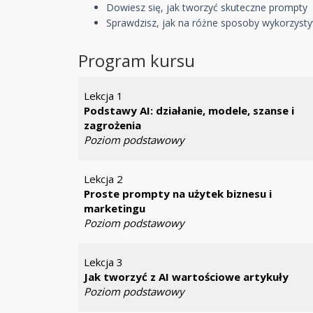
Dowiesz się, jak tworzyć skuteczne prompty
Sprawdzisz, jak na różne sposoby wykorzystyw
Program kursu
Lekcja 1
Podstawy AI: działanie, modele, szanse i
zagrożenia
Poziom podstawowy
Lekcja 2
Proste prompty na użytek biznesu i
marketingu
Poziom podstawowy
Lekcja 3
Jak tworzyć z AI wartościowe artykuły
Poziom podstawowy