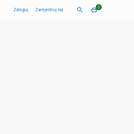
0
Zaloguj
Zarejestruj się