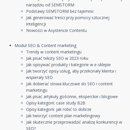
narzędziu od SEMSTORM
Podstawy SEMSTORM bez tajemnic
Jak generować treści przy pomocy sztucznej
inteligencji
Nowości w Asystencie Contentu
Moduł SEO & Content marketing
Trendy w content marketingu
Jak pisać teksty SEO w 2023 roku
Jak opisywać produkty i kategorie w e-sklepie
Jak tworzyć opisy usług, aby przekonały klienta i
wspierały SEO
Jak dobierać słowa kluczowe do SEO i content
marketingu
Jak pisać artykuły gościnne, eksperckie i blogowe
Opisy kategorii: case study B2B
Opisy kategorii: jak robić to dobrze
Jak tworzyć content plan marketingowy
Jak skutecznie przeprowadzić analizę konkurencji w
SEO?