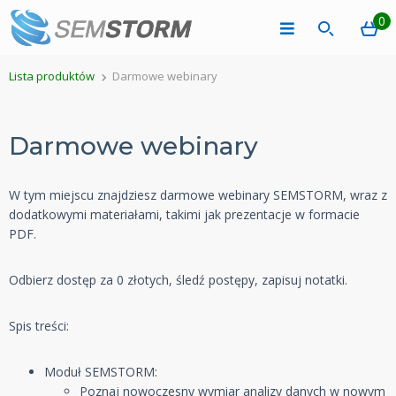
0
Lista produktów
Darmowe webinary
Darmowe webinary
W tym miejscu znajdziesz darmowe webinary SEMSTORM, wraz z
dodatkowymi materiałami, takimi jak prezentacje w formacie
PDF.
Odbierz dostęp za 0 złotych, śledź postępy, zapisuj notatki.
Spis treści:
Moduł SEMSTORM:
Poznaj nowoczesny wymiar analizy danych w nowym