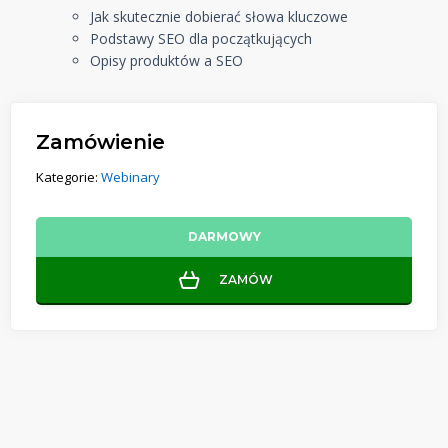
Jak skutecznie dobierać słowa kluczowe
Podstawy SEO dla początkujących
Opisy produktów a SEO
Zamówienie
Kategorie:
Webinary
DARMOWY
ZAMÓW